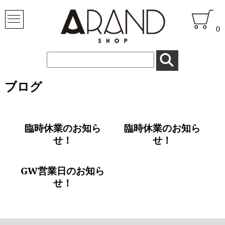
0
Search
for:
ブログ
臨時休業のお知ら
臨時休業のお知ら
せ！
せ！
GW営業日のお知ら
せ！