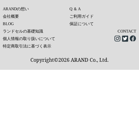
ARANDの想い
Q ＆ A
会社概要
ご利用ガイド
BLOG
保証について
ランドセルの基礎知識
CONTACT
個人情報の取り扱いについて
特定商取引法に基づく表示
Copyright©2026 ARAND Co., Ltd.